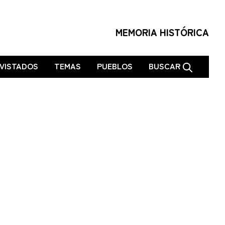
MEMORIA HISTÓRICA
VISTADOS
TEMAS
PUEBLOS
BUSCAR