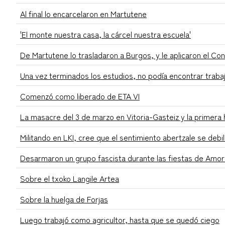
Al final lo encarcelaron en Martutene
'El monte nuestra casa, la cárcel nuestra escuela'
De Martutene lo trasladaron a Burgos, y le aplicaron el Co
Una vez terminados los estudios, no podía encontrar traba
Comenzó como liberado de ETA VI
La masacre del 3 de marzo en Vitoria-Gasteiz y la primera
Militando en LKI, cree que el sentimiento abertzale se debil
Desarmaron un grupo fascista durante las fiestas de Amor
Sobre el txoko Langile Artea
Sobre la huelga de Forjas
Luego trabajó como agricultor, hasta que se quedó ciego