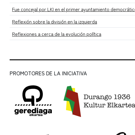
Fue concejal por LKI en el primer ayuntamiento democrátic
Reflexión sobre la división en la izquierda
Reflexiones a cerca de la evolución política
PROMOTORES DE LA INICIATIVA