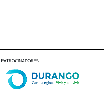
PATROCINADORES