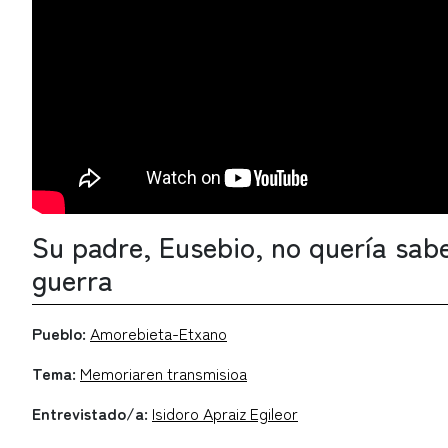
Su padre, Eusebio, no quería sabe
guerra
Pueblo:
Amorebieta-Etxano
Tema:
Memoriaren transmisioa
Entrevistado/a:
Isidoro Apraiz Egileor