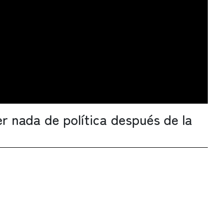
r nada de política después de la