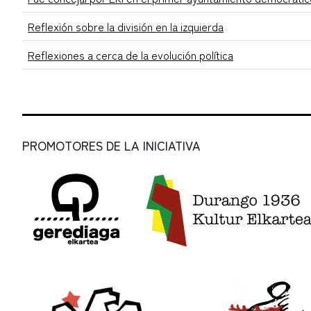
Reflexión sobre la división en la izquierda
Reflexiones a cerca de la evolución política
PROMOTORES DE LA INICIATIVA