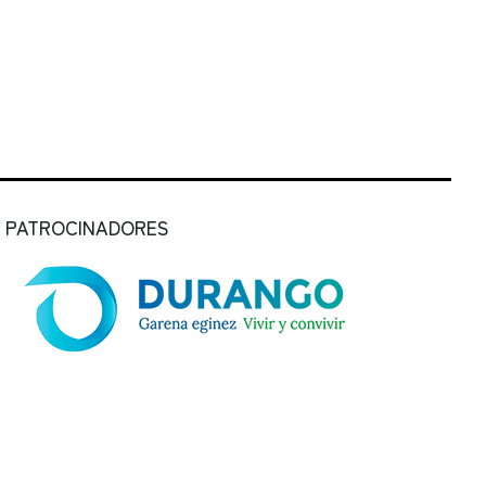
PATROCINADORES