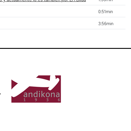
0:51min
3:56min