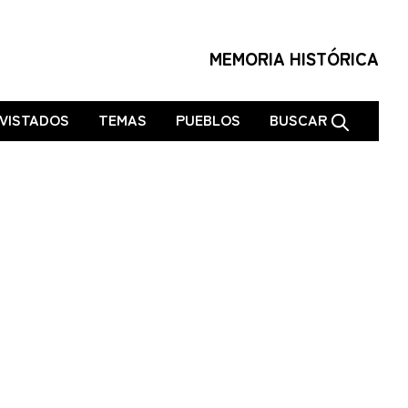
MEMORIA HISTÓRICA
VISTADOS
TEMAS
PUEBLOS
BUSCAR