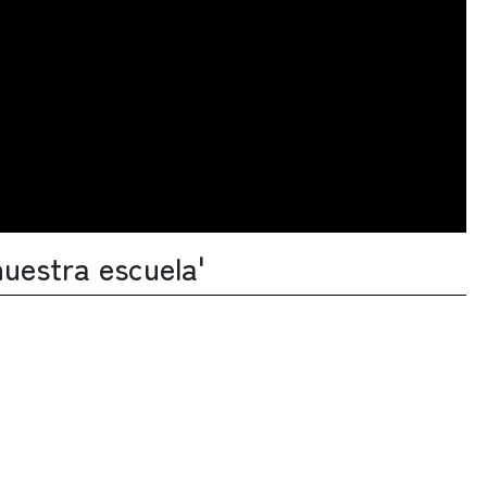
nuestra escuela'