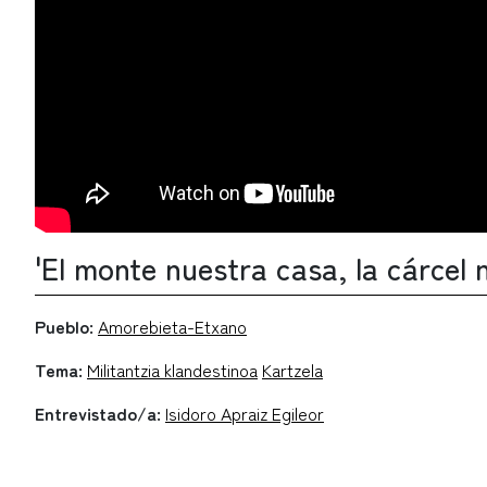
'El monte nuestra casa, la cárcel 
Pueblo:
Amorebieta-Etxano
Tema:
Militantzia klandestinoa
Kartzela
Entrevistado/a:
Isidoro Apraiz Egileor