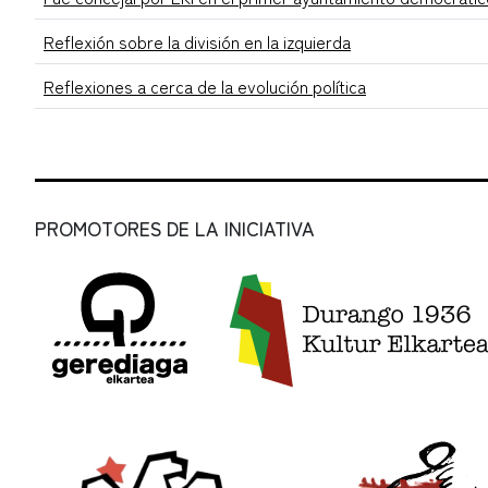
Reflexión sobre la división en la izquierda
Reflexiones a cerca de la evolución política
PROMOTORES DE LA INICIATIVA