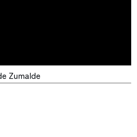
 de Zumalde