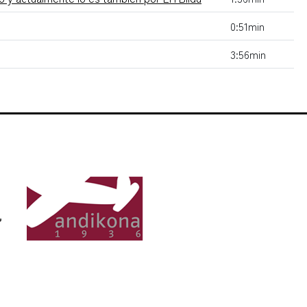
0:51min
3:56min