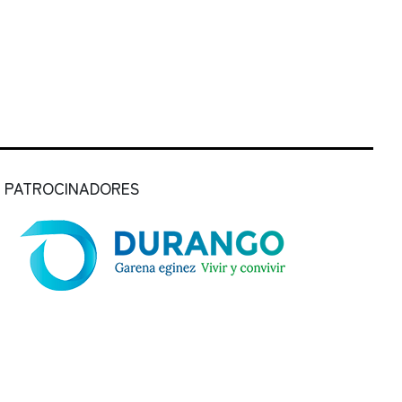
PATROCINADORES