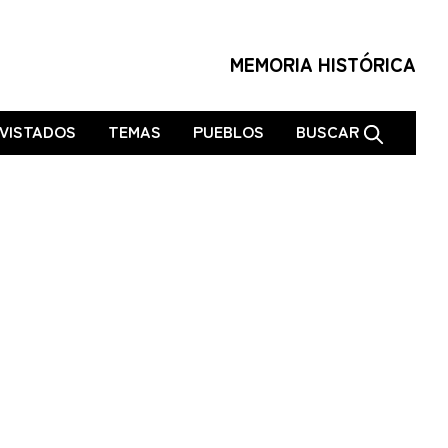
MEMORIA HISTÓRICA
VISTADOS
TEMAS
PUEBLOS
BUSCAR