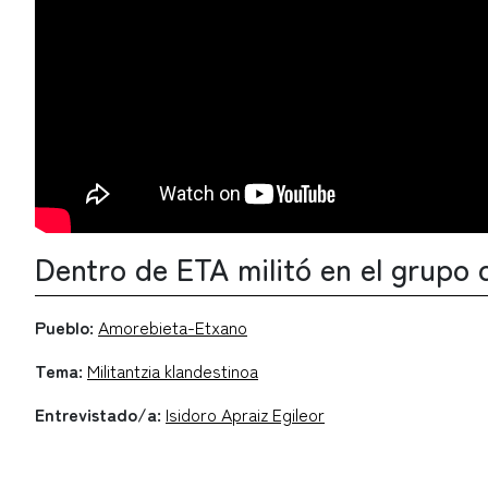
Dentro de ETA militó en el grupo
Pueblo:
Amorebieta-Etxano
Tema:
Militantzia klandestinoa
Entrevistado/a:
Isidoro Apraiz Egileor