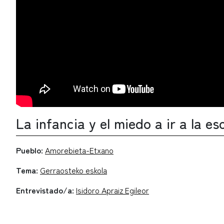
La infancia y el miedo a ir a la es
Pueblo:
Amorebieta-Etxano
Tema:
Gerraosteko eskola
Entrevistado/a:
Isidoro Apraiz Egileor