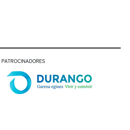
PATROCINADORES