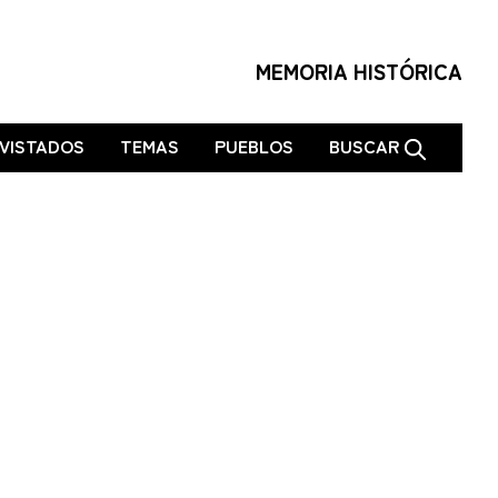
MEMORIA HISTÓRICA
VISTADOS
TEMAS
PUEBLOS
BUSCAR