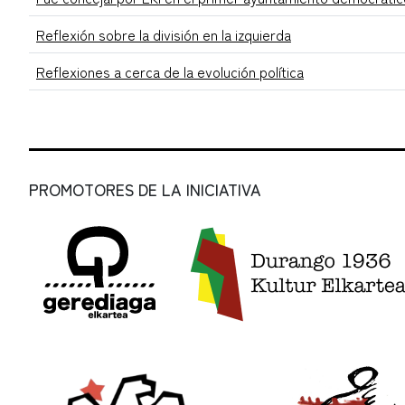
Reflexión sobre la división en la izquierda
Reflexiones a cerca de la evolución política
PROMOTORES DE LA INICIATIVA