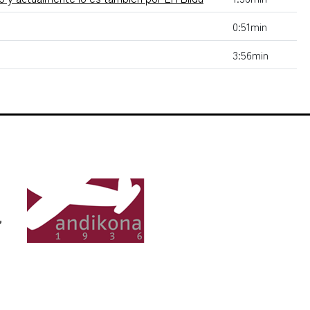
0:51min
3:56min