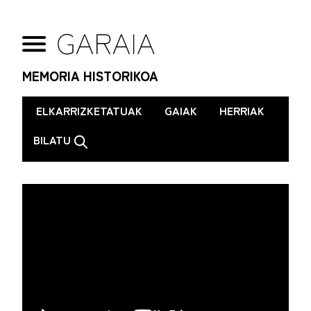
MEMORIA HISTORIKOA
.
ELKARRIZKETATUAK
GAIAK
HERRIAK
BILATU