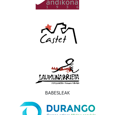
BABESLEAK