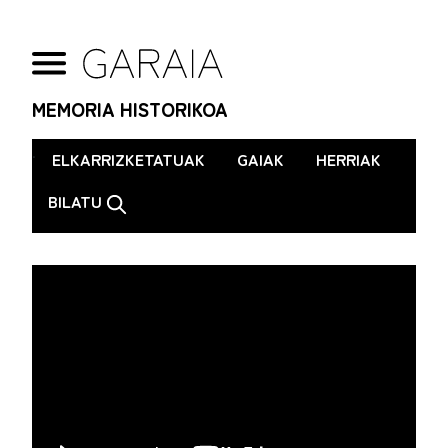
MEMORIA HISTORIKOA
.
ELKARRIZKETATUAK
GAIAK
HERRIAK
BILATU