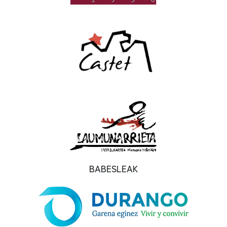
BABESLEAK