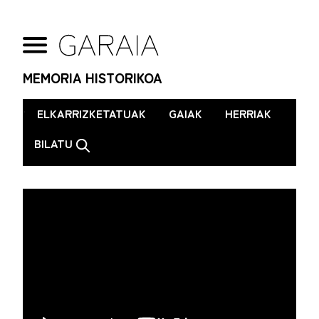
MEMORIA HISTORIKOA
.
ELKARRIZKETATUAK
GAIAK
HERRIAK
BILATU