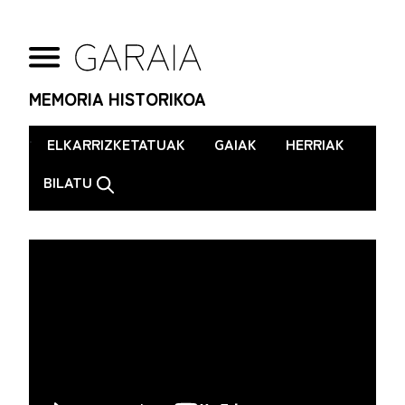
MEMORIA HISTORIKOA
.
ELKARRIZKETATUAK
GAIAK
HERRIAK
BILATU