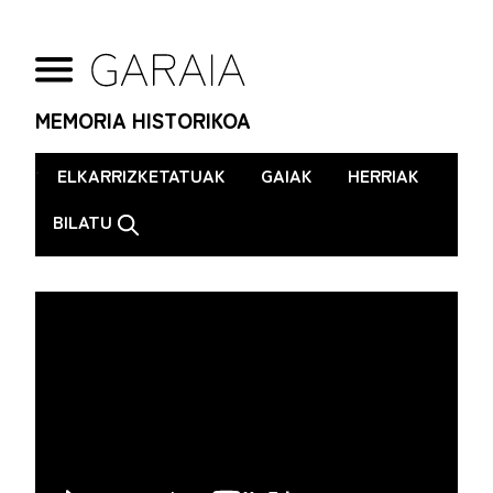
MEMORIA HISTORIKOA
.
ELKARRIZKETATUAK
GAIAK
HERRIAK
BILATU