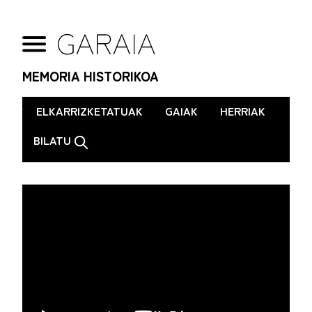
MEMORIA HISTORIKOA
.
ELKARRIZKETATUAK
GAIAK
HERRIAK
BILATU