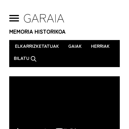
MEMORIA HISTORIKOA
.
ELKARRIZKETATUAK
GAIAK
HERRIAK
BILATU