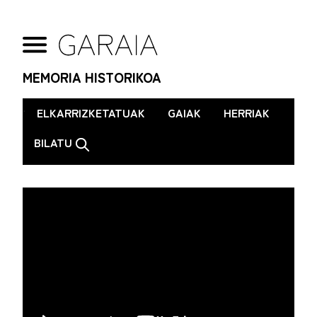
MEMORIA HISTORIKOA
.
ELKARRIZKETATUAK
GAIAK
HERRIAK
BILATU