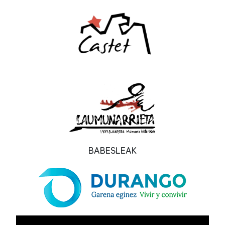
BABESLEAK