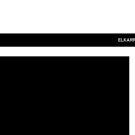
.
ELKAR