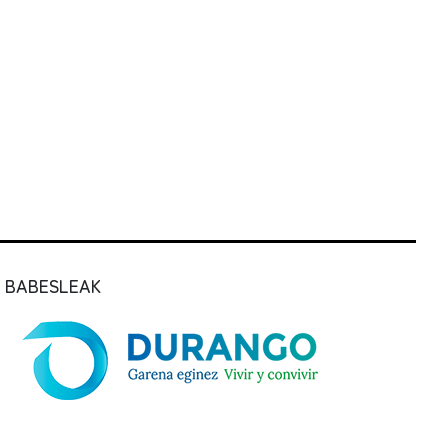
BABESLEAK