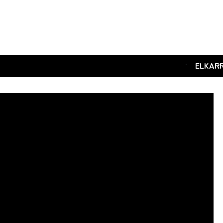
.
ELKAR