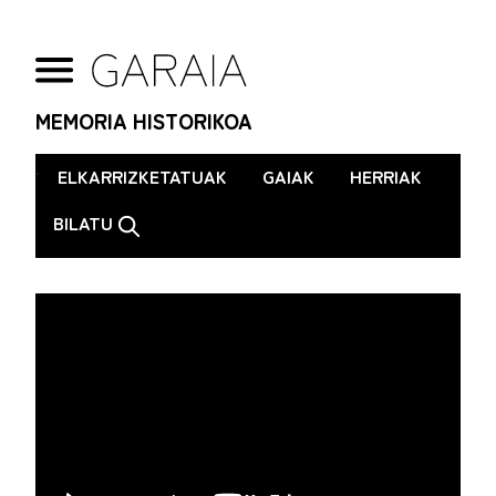
MEMORIA HISTORIKOA
.
ELKARRIZKETATUAK
GAIAK
HERRIAK
BILATU