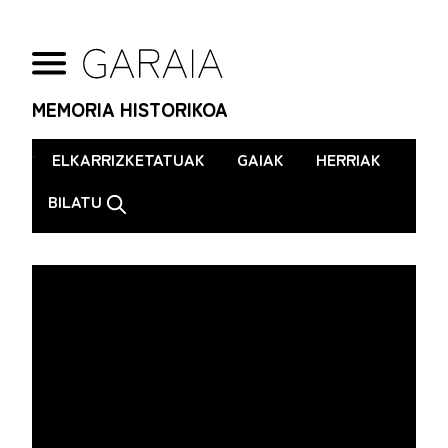
MEMORIA HISTORIKOA
.
ELKARRIZKETATUAK
GAIAK
HERRIAK
BILATU