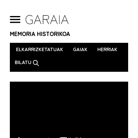
MEMORIA HISTORIKOA
.
ELKARRIZKETATUAK
GAIAK
HERRIAK
BILATU