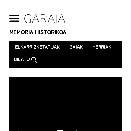
MEMORIA HISTORIKOA
.
ELKARRIZKETATUAK
GAIAK
HERRIAK
BILATU