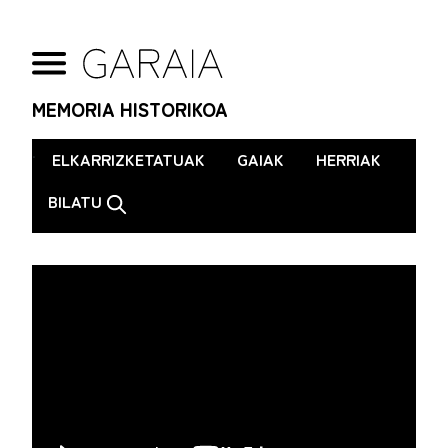
MEMORIA HISTORIKOA
.
ELKARRIZKETATUAK
GAIAK
HERRIAK
BILATU