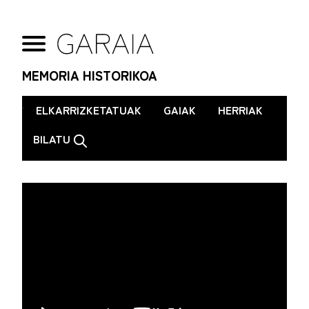
MEMORIA HISTORIKOA
.
ELKARRIZKETATUAK
GAIAK
HERRIAK
BILATU