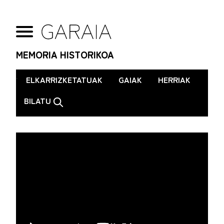
MEMORIA HISTORIKOA
.
ELKARRIZKETATUAK
GAIAK
HERRIAK
BILATU