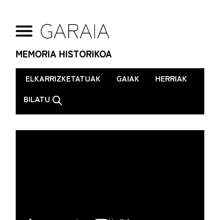
MEMORIA HISTORIKOA
.
ELKARRIZKETATUAK
GAIAK
HERRIAK
BILATU