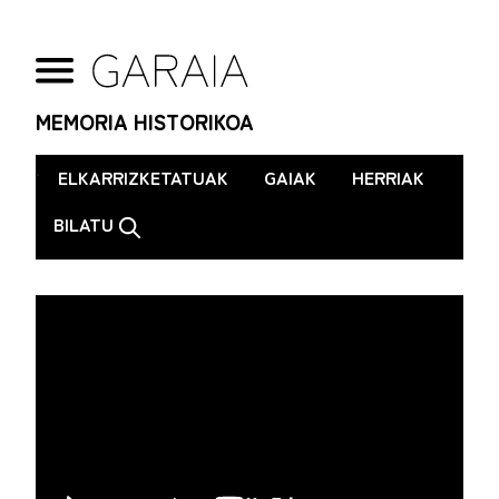
MEMORIA HISTORIKOA
.
ELKARRIZKETATUAK
GAIAK
HERRIAK
BILATU