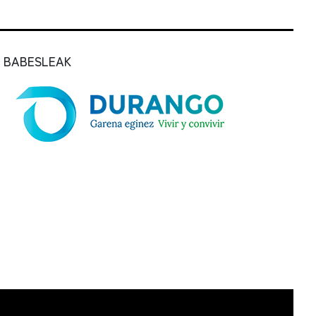
BABESLEAK