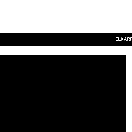
.
ELKAR