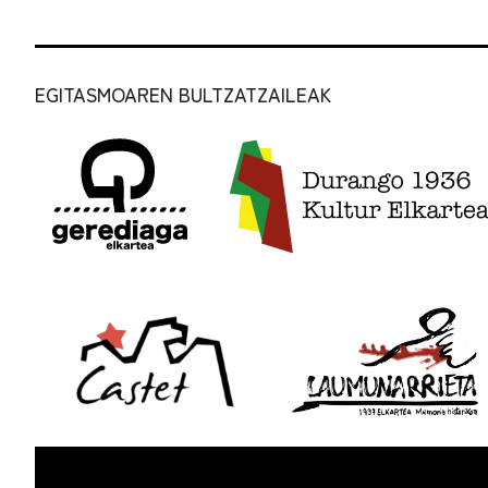
EGITASMOAREN BULTZATZAILEAK