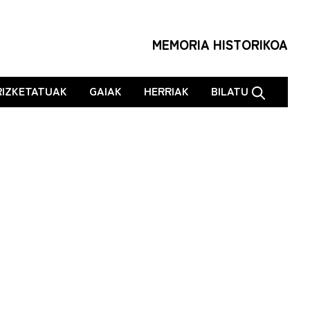
MEMORIA HISTORIKOA
RIZKETATUAK
GAIAK
HERRIAK
BILATU