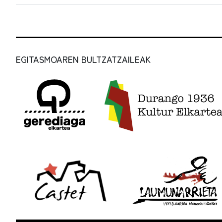
EGITASMOAREN BULTZATZAILEAK