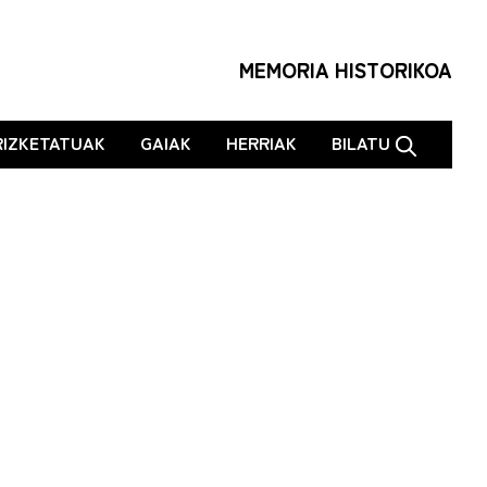
MEMORIA HISTORIKOA
RIZKETATUAK
GAIAK
HERRIAK
BILATU