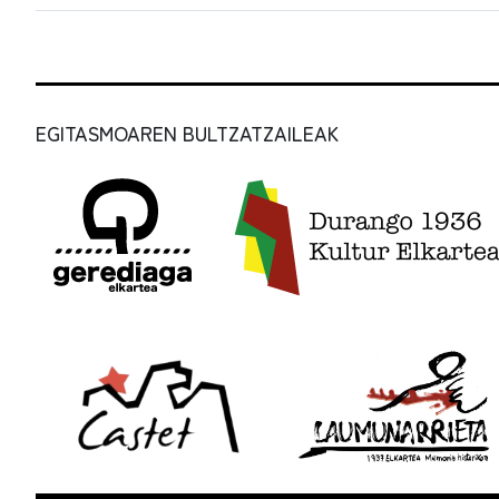
EGITASMOAREN BULTZATZAILEAK