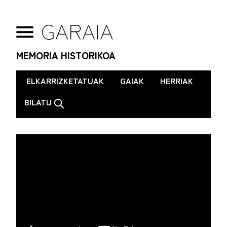
MEMORIA HISTORIKOA
.
ELKARRIZKETATUAK
GAIAK
HERRIAK
BILATU