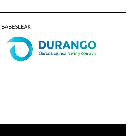
BABESLEAK