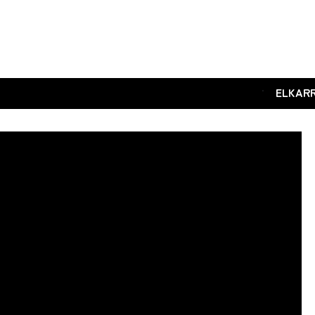
.
ELKAR