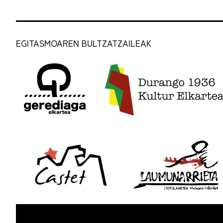
EGITASMOAREN BULTZATZAILEAK