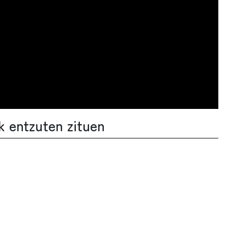
k entzuten zituen