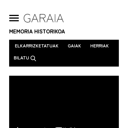
MEMORIA HISTORIKOA
.
ELKARRIZKETATUAK
GAIAK
HERRIAK
BILATU