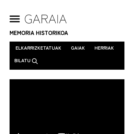
MEMORIA HISTORIKOA
.
ELKARRIZKETATUAK
GAIAK
HERRIAK
BILATU