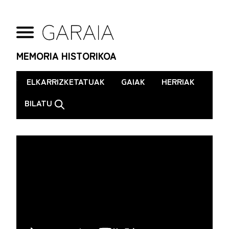
MEMORIA HISTORIKOA
.
ELKARRIZKETATUAK
GAIAK
HERRIAK
BILATU