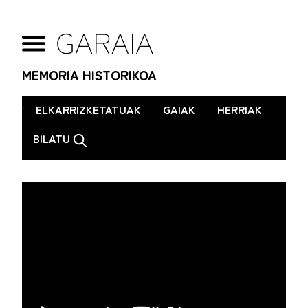
MEMORIA HISTORIKOA
.
ELKARRIZKETATUAK
GAIAK
HERRIAK
BILATU