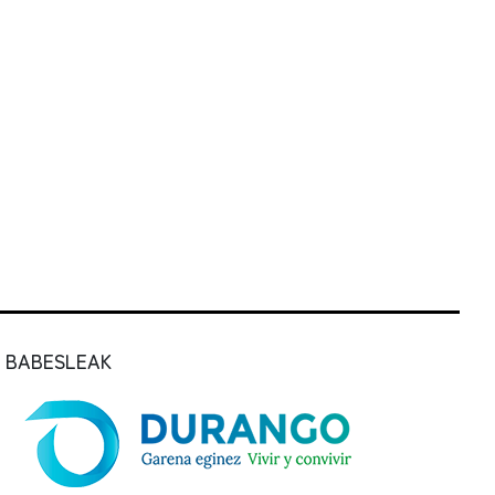
BABESLEAK