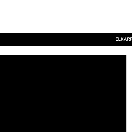
.
ELKAR