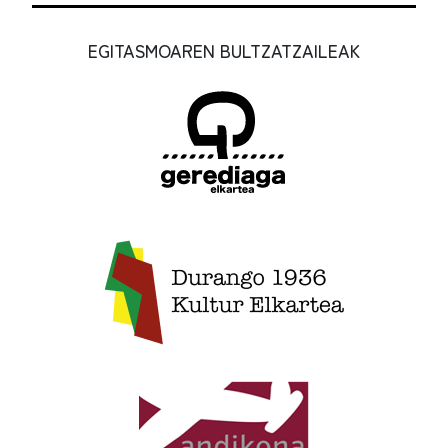
EGITASMOAREN BULTZATZAILEAK