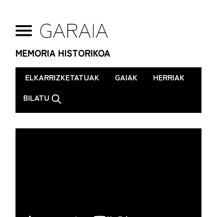
MEMORIA HISTORIKOA
.
ELKARRIZKETATUAK
GAIAK
HERRIAK
BILATU