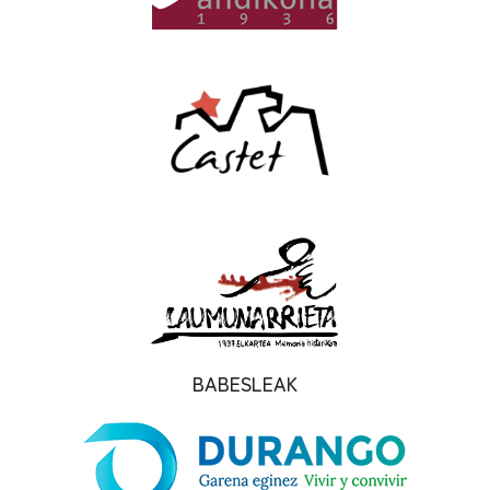
BABESLEAK