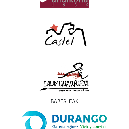
BABESLEAK