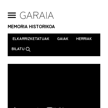
MEMORIA HISTORIKOA
.
ELKARRIZKETATUAK
GAIAK
HERRIAK
BILATU