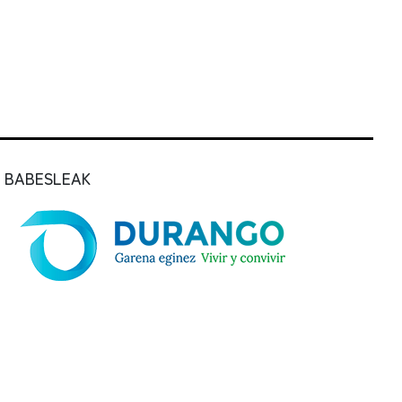
BABESLEAK