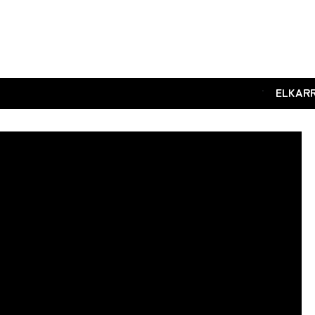
.
ELKAR