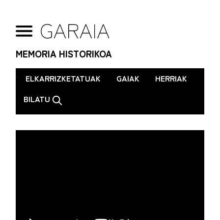
MEMORIA HISTORIKOA
.
ELKARRIZKETATUAK
GAIAK
HERRIAK
BILATU