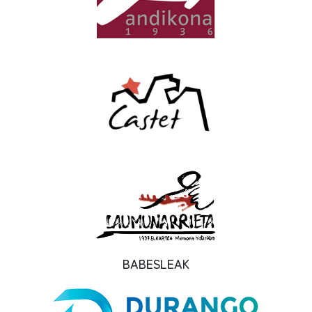
BABESLEAK