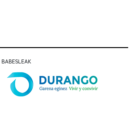
BABESLEAK