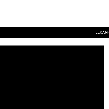
.
ELKAR