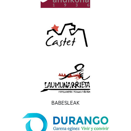
BABESLEAK