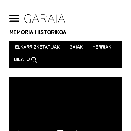
MEMORIA HISTORIKOA
.
ELKARRIZKETATUAK
GAIAK
HERRIAK
BILATU